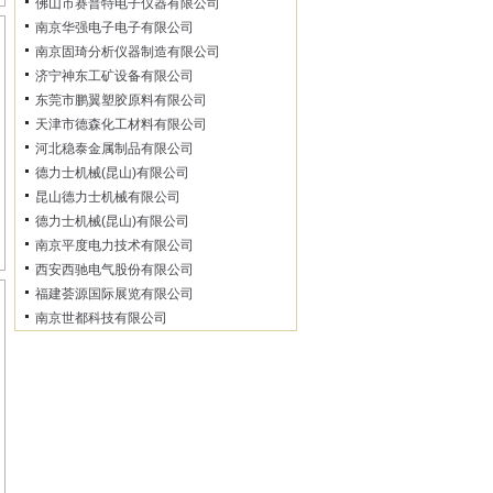
佛山市赛普特电子仪器有限公司
南京华强电子电子有限公司
南京固琦分析仪器制造有限公司
济宁神东工矿设备有限公司
东莞市鹏翼塑胶原料有限公司
天津市德森化工材料有限公司
河北稳泰金属制品有限公司
德力士机械(昆山)有限公司
昆山德力士机械有限公司
德力士机械(昆山)有限公司
南京平度电力技术有限公司
西安西驰电气股份有限公司
福建荟源国际展览有限公司
南京世都科技有限公司