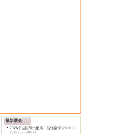
多
最新展会
2026宁波国际汽配展：智链全球
[2026-08-
12到2026-08-14]