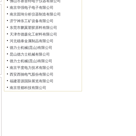
佛山市赛普特电子仪器有限公司
南京华强电子电子有限公司
南京固琦分析仪器制造有限公司
济宁神东工矿设备有限公司
东莞市鹏翼塑胶原料有限公司
天津市德森化工材料有限公司
河北稳泰金属制品有限公司
德力士机械(昆山)有限公司
昆山德力士机械有限公司
德力士机械(昆山)有限公司
南京平度电力技术有限公司
西安西驰电气股份有限公司
福建荟源国际展览有限公司
南京世都科技有限公司