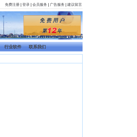
免费注册
|
登录
|
会员服务
|
广告服务
|
建议留言
行业软件
联系我们