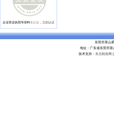
企业营业执照等资料
未认证
，
立刻认证
东莞市茶山
地址：广东省东莞市茶
技术支持：
东北制造网