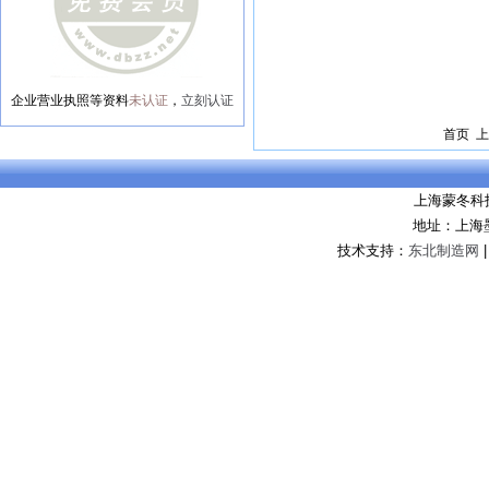
企业营业执照等资料
未认证
，
立刻认证
首页 上
上海蒙冬科
地址：上海
技术支持：
东北制造网