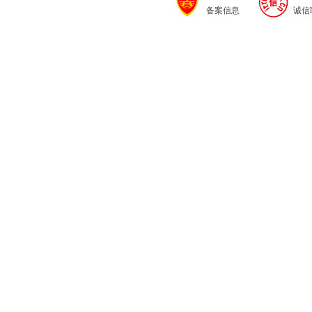
备案信息
诚信