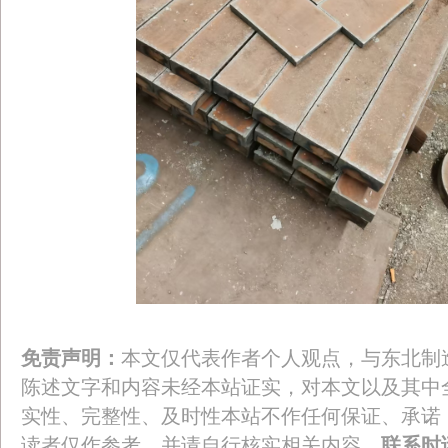
免责声明：
本文仅代表作者个人观点，与东北制
陈述文字和内容未经本站证实，对本文以及其中
实性、完整性、及时性本站不作任何保证、承诺
读者仅作参考，并请自行核实相关内容。
联系时