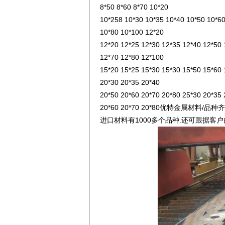
8*50 8*60 8*70 10*20
10*258 10*30 10*35 10*40 10*50 10*6
10*80 10*100 12*20
12*20 12*25 12*30 12*35 12*40 12*50
12*70 12*80 12*100
15*20 15*25 15*30 15*30 15*50 15*60 
20*30 20*35 20*40
20*50 20*60 20*70 20*80 25*30 20*35
20*60 20*70 20*80优特金属
进口材料有1000多个品种.还可跟据客户的