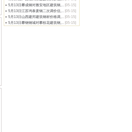
5月13日攀成钢对雅安地区建筑钢,...
[05-15]
5月13日江苏鸿泰废钢二次调价信,...
[05-15]
5月13日山西建邦建筑钢材价格调,...
[05-15]
5月13日攀钢钢城对攀枝花建筑钢,...
[05-15]