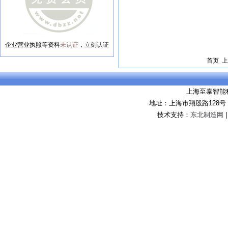
企业营业执照等资料
未认证
，
立刻认证
首页 上
上海至泰智能
地址：上海市翔殷路128
技术支持：
东北制造网