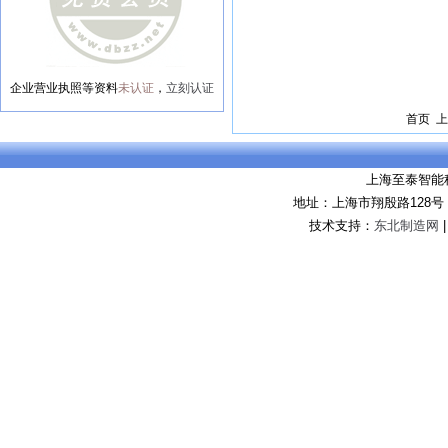
企业营业执照等资料
未认证
，
立刻认证
首页 上
上海至泰智能
地址：上海市翔殷路128
技术支持：
东北制造网