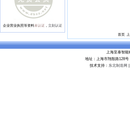
企业营业执照等资料
未认证
，
立刻认证
首页 上
上海至泰智能
地址：上海市翔殷路128
技术支持：
东北制造网