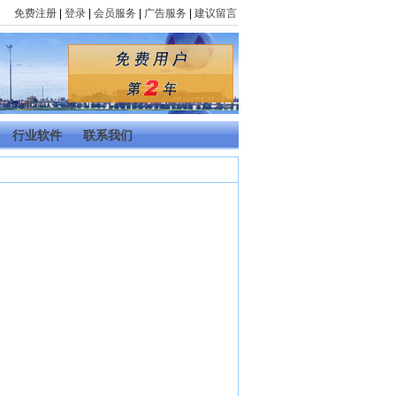
免费注册
|
登录
|
会员服务
|
广告服务
|
建议留言
行业软件
联系我们