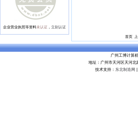
企业营业执照等资料
未认证
，
立刻认证
首页 上
广州工博计算
地址：广州市天河区天河北路8
技术支持：
东北制造网