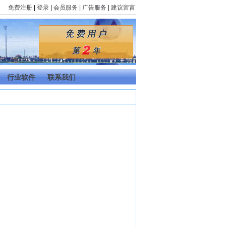
免费注册
|
登录
|
会员服务
|
广告服务
|
建议留言
行业软件
联系我们