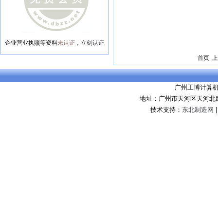
企业营业执照等资料
未认证
，
立刻认证
首页 上
广州工博计算
地址：广州市天河区天河北路8
技术支持：
东北制造网